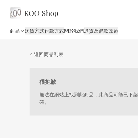
KOO Shop
商品
送貨方式
付款方式
關於我們
退貨及退款政策
< 返回商品列表
很抱歉
無法在網站上找到此商品，此商品可能已下架
確。