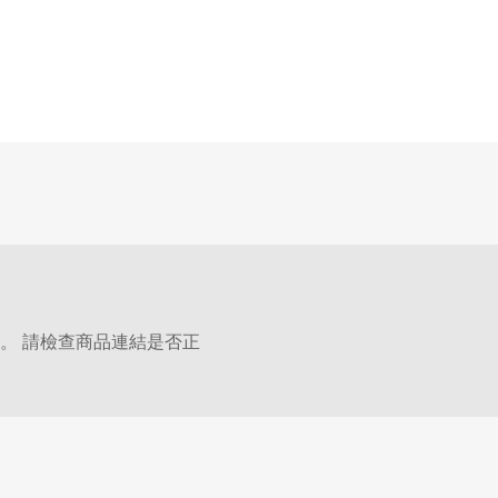
。 請檢查商品連結是否正