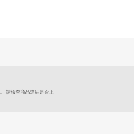
。 請檢查商品連結是否正