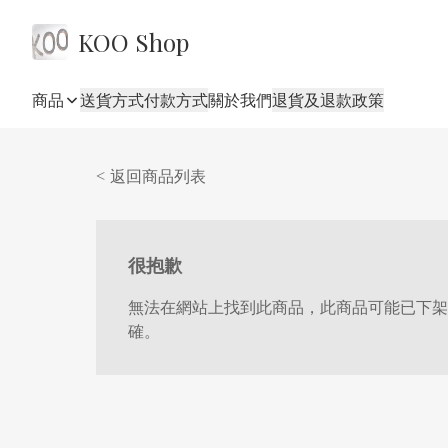
KOO Shop
商品
送貨方式
付款方式
關於我們
退貨及退款政策
< 返回商品列表
很抱歉
無法在網站上找到此商品，此商品可能已下架
確。