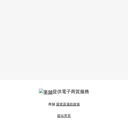
提供電子商貿服務
商舖
退貨及退款政策
提出意見