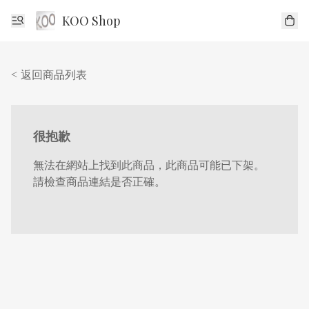
KOO Shop
< 返回商品列表
很抱歉
無法在網站上找到此商品，此商品可能已下架。
請檢查商品連結是否正確。