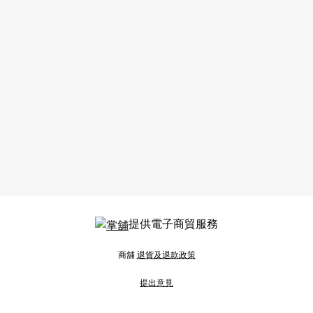
提供電子商貿服務
商舖
退貨及退款政策
提出意見