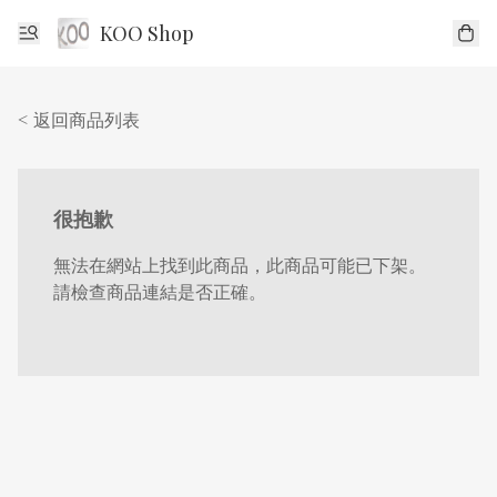
KOO Shop
< 返回商品列表
很抱歉
無法在網站上找到此商品，此商品可能已下架。
請檢查商品連結是否正確。