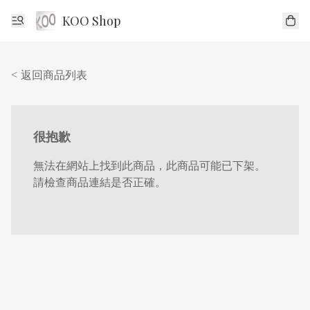
KOO Shop
< 返回商品列表
很抱歉
無法在網站上找到此商品，此商品可能已下架。
請檢查商品連結是否正確。