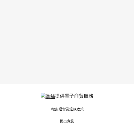
提供電子商貿服務
商舖
退貨及退款政策
提出意見