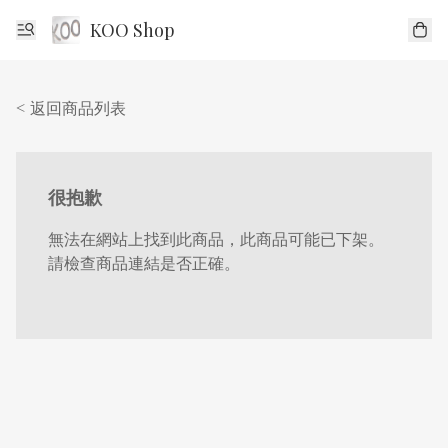
KOO Shop
< 返回商品列表
很抱歉
無法在網站上找到此商品，此商品可能已下架。
請檢查商品連結是否正確。