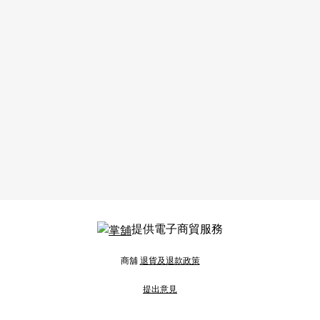
提供電子商貿服務
商舖
退貨及退款政策
提出意見