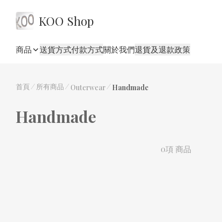
KOO Shop
商品
送貨方式
付款方式
關於我們
退貨及退款政策
首頁
/
所有商品
/
/
Outerwear
Handmade
Handmade
0項 商品