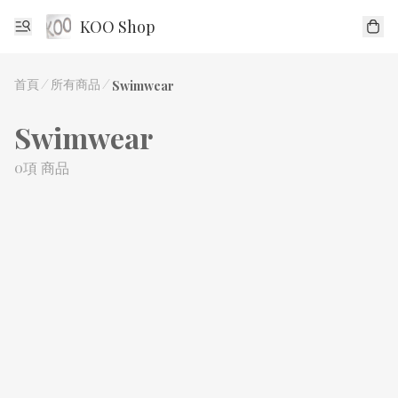
KOO Shop
首頁
/
所有商品
/
Swimwear
Swimwear
0項 商品