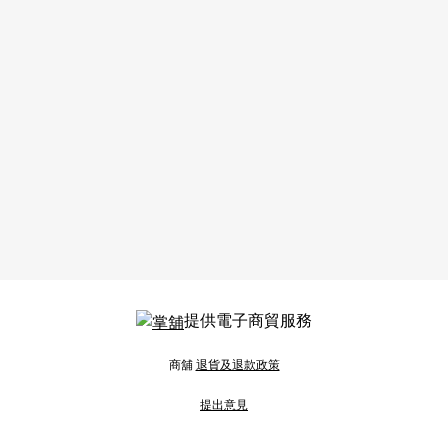
提供電子商貿服務
商舖
退貨及退款政策
提出意見