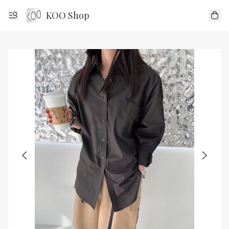
KOO Shop