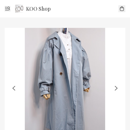
KOO Shop