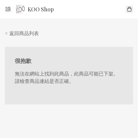
KOO Shop
< 返回商品列表
很抱歉
無法在網站上找到此商品，此商品可能已下架。
請檢查商品連結是否正確。