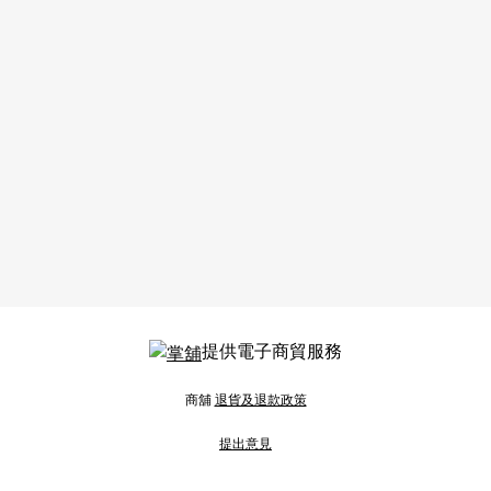
提供電子商貿服務
商舖
退貨及退款政策
提出意見