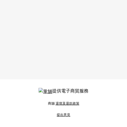
提供電子商貿服務
商舖
退貨及退款政策
提出意見