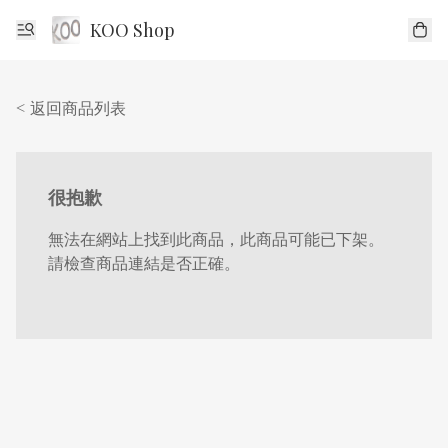
KOO Shop
< 返回商品列表
很抱歉
無法在網站上找到此商品，此商品可能已下架。
請檢查商品連結是否正確。