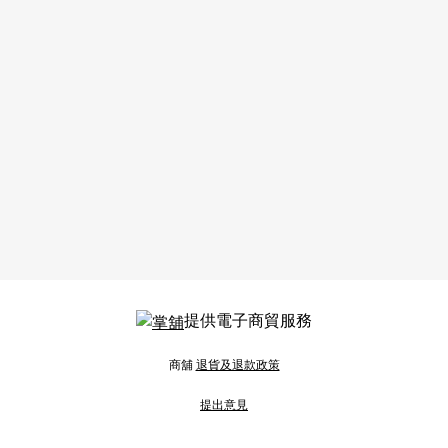
提供電子商貿服務
商舖
退貨及退款政策
提出意見