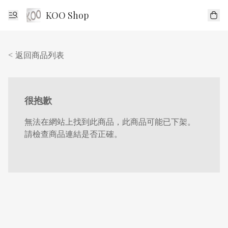
KOO Shop
< 返回商品列表
很抱歉
無法在網站上找到此商品，此商品可能已下架。
請檢查商品連結是否正確。