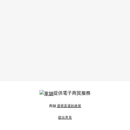
提供電子商貿服務
商舖
退貨及退款政策
提出意見