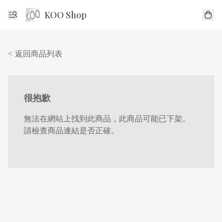
KOO Shop
< 返回商品列表
很抱歉
無法在網站上找到此商品，此商品可能已下架。
請檢查商品連結是否正確。