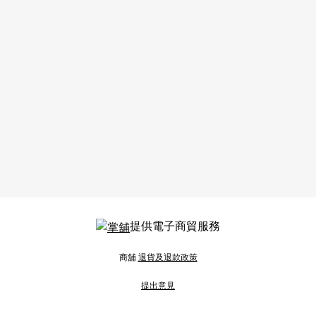
提供電子商貿服務
商舖
退貨及退款政策
提出意見