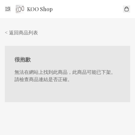
KOO Shop
< 返回商品列表
很抱歉
無法在網站上找到此商品，此商品可能已下架。
請檢查商品連結是否正確。