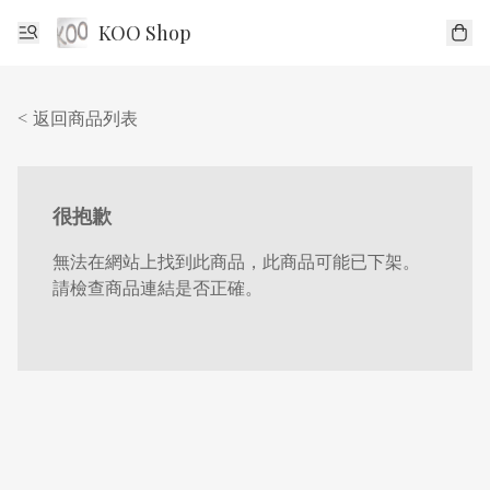
KOO Shop
< 返回商品列表
很抱歉
無法在網站上找到此商品，此商品可能已下架。
請檢查商品連結是否正確。