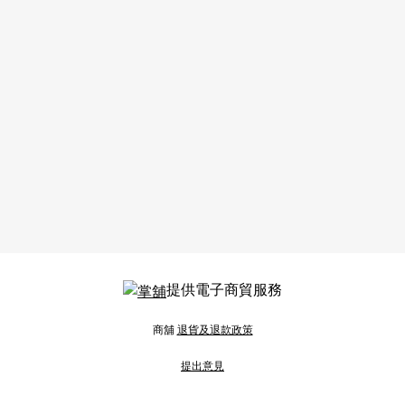
提供電子商貿服務
商舖
退貨及退款政策
提出意見