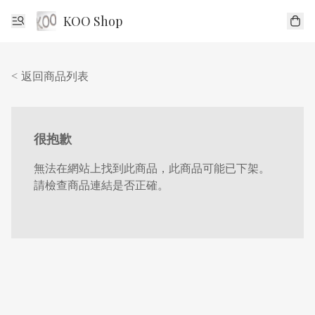
KOO Shop
< 返回商品列表
很抱歉
無法在網站上找到此商品，此商品可能已下架。
請檢查商品連結是否正確。