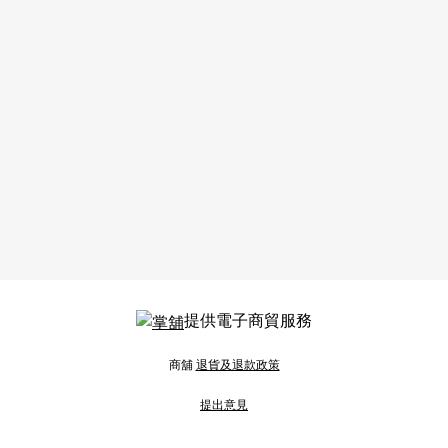
提供電子商貿服務
商舖
退貨及退款政策
提出意見