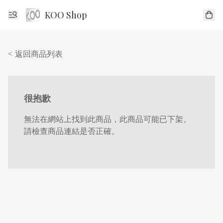
KOO Shop
< 返回商品列表
很抱歉
無法在網站上找到此商品，此商品可能已下架。
請檢查商品連結是否正確。