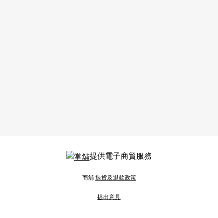
提供電子商貿服務
商舖
退貨及退款政策
提出意見