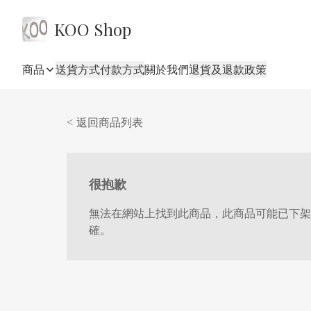
KOO Shop
商品
送貨方式
付款方式
關於我們
退貨及退款政策
< 返回商品列表
很抱歉
無法在網站上找到此商品，此商品可能已下架
確。