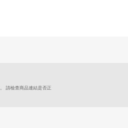
。 請檢查商品連結是否正