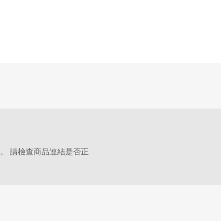
。 請檢查商品連結是否正