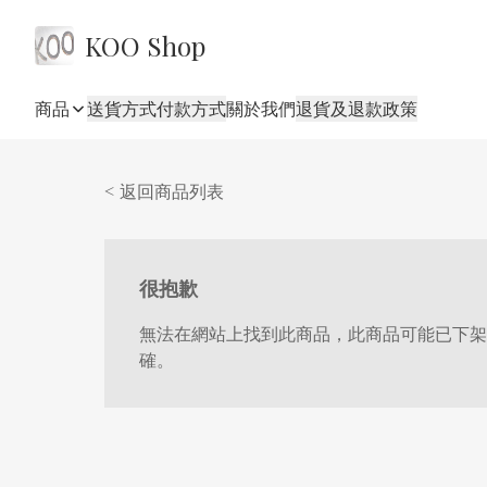
KOO Shop
商品
送貨方式
付款方式
關於我們
退貨及退款政策
< 返回商品列表
很抱歉
無法在網站上找到此商品，此商品可能已下架
確。