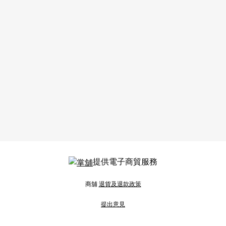
提供電子商貿服務
商舖
退貨及退款政策
提出意見