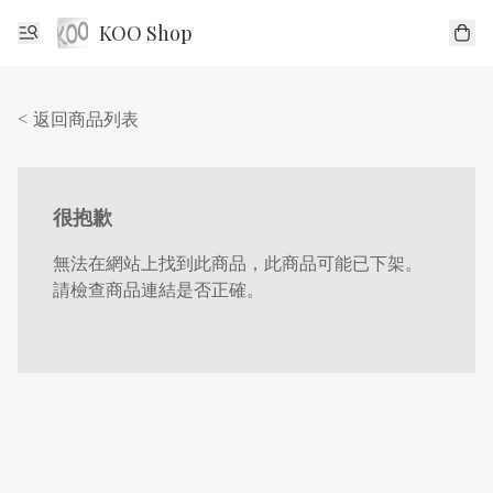
KOO Shop
< 返回商品列表
很抱歉
無法在網站上找到此商品，此商品可能已下架。
請檢查商品連結是否正確。