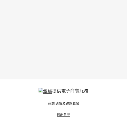
提供電子商貿服務
商舖
退貨及退款政策
提出意見