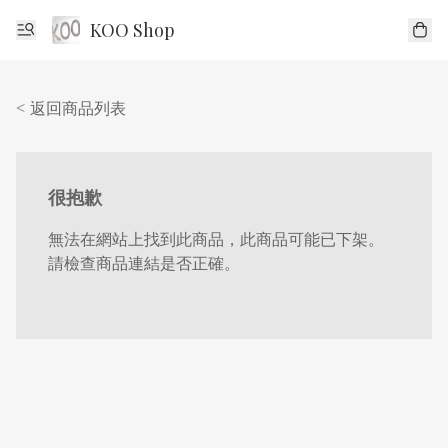
KOO Shop
< 返回商品列表
很抱歉
無法在網站上找到此商品，此商品可能已下架。
請檢查商品連結是否正確。