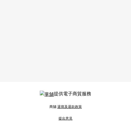
提供電子商貿服務
商舖
退貨及退款政策
提出意見