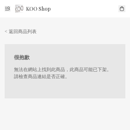
KOO Shop
< 返回商品列表
很抱歉
無法在網站上找到此商品，此商品可能已下架。
請檢查商品連結是否正確。