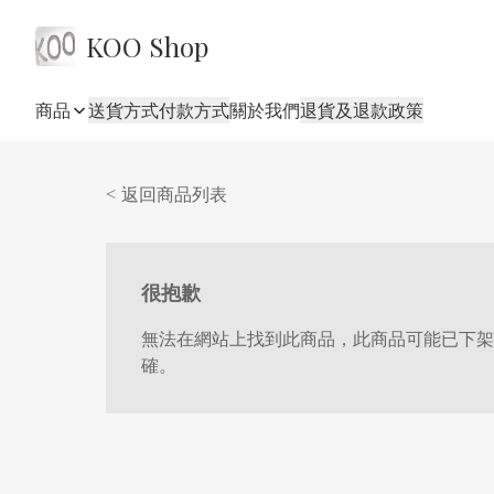
KOO Shop
商品
送貨方式
付款方式
關於我們
退貨及退款政策
< 返回商品列表
很抱歉
無法在網站上找到此商品，此商品可能已下架
確。