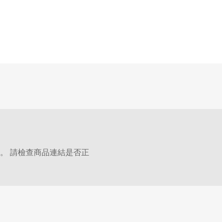
。 請檢查商品連結是否正