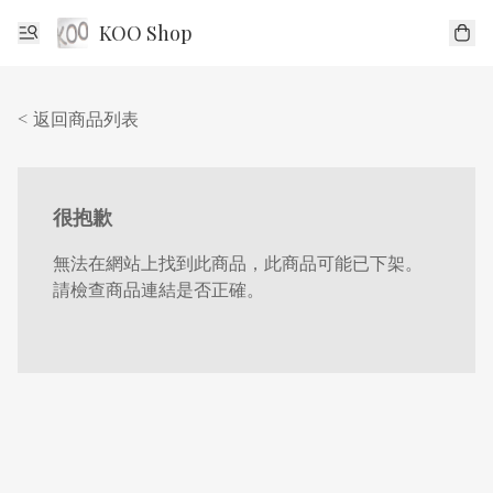
KOO Shop
< 返回商品列表
很抱歉
無法在網站上找到此商品，此商品可能已下架。
請檢查商品連結是否正確。