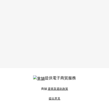
提供電子商貿服務
商舖
退貨及退款政策
提出意見