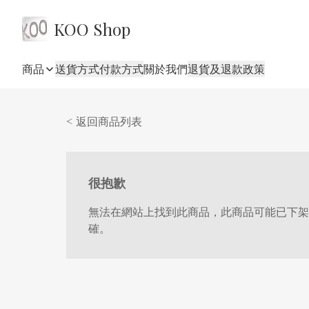
KOO Shop
商品
送貨方式
付款方式
關於我們
退貨及退款政策
< 返回商品列表
很抱歉
無法在網站上找到此商品，此商品可能已下架
確。