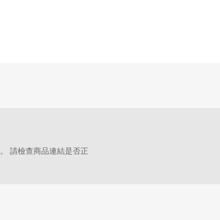
。 請檢查商品連結是否正