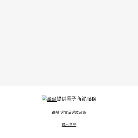
提供電子商貿服務
商舖
退貨及退款政策
提出意見