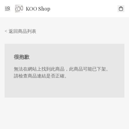
KOO Shop
< 返回商品列表
很抱歉
無法在網站上找到此商品，此商品可能已下架。
請檢查商品連結是否正確。