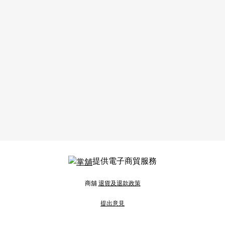
提供電子商貿服務
商舖
退貨及退款政策
提出意見