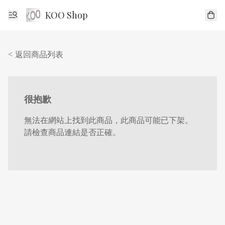
KOO Shop
< 返回商品列表
很抱歉
無法在網站上找到此商品，此商品可能已下架。
請檢查商品連結是否正確。