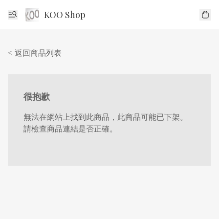
KOO Shop
< 返回商品列表
很抱歉
無法在網站上找到此商品，此商品可能已下架。
請檢查商品連結是否正確。