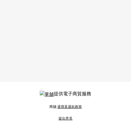
提供電子商貿服務
商舖
退貨及退款政策
提出意見