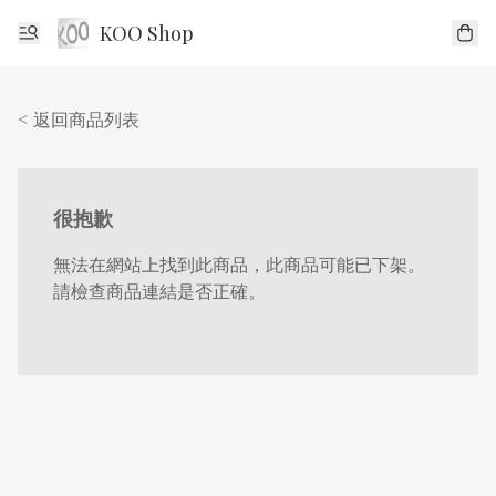
KOO Shop
< 返回商品列表
很抱歉
無法在網站上找到此商品，此商品可能已下架。
請檢查商品連結是否正確。