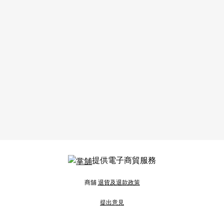
提供電子商貿服務
商舖
退貨及退款政策
提出意見