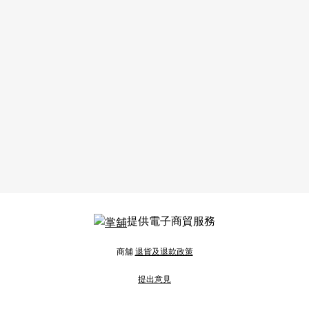
提供電子商貿服務
商舖
退貨及退款政策
提出意見