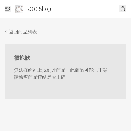
KOO Shop
< 返回商品列表
很抱歉
無法在網站上找到此商品，此商品可能已下架。
請檢查商品連結是否正確。