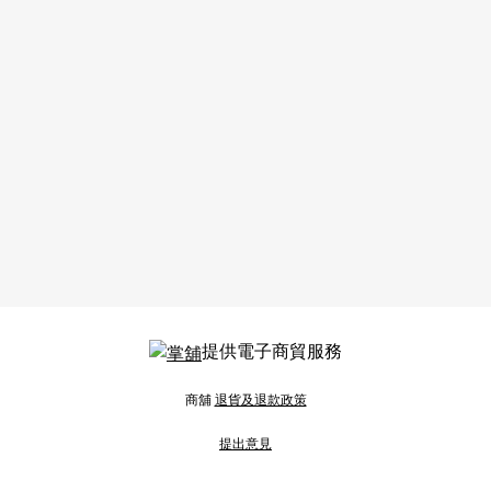
提供電子商貿服務
商舖
退貨及退款政策
提出意見