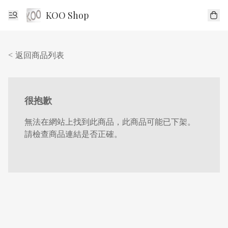
KOO Shop
< 返回商品列表
很抱歉
無法在網站上找到此商品，此商品可能已下架。
請檢查商品連結是否正確。