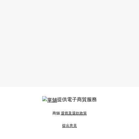
提供電子商貿服務
商舖
退貨及退款政策
提出意見