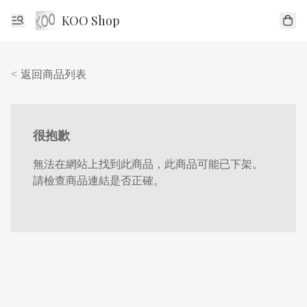
KOO Shop
< 返回商品列表
很抱歉
無法在網站上找到此商品，此商品可能已下架。
請檢查商品連結是否正確。