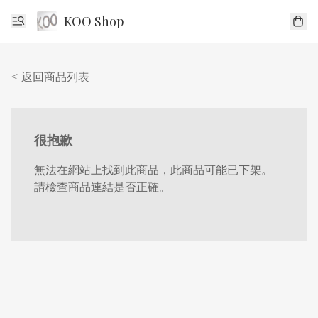
KOO Shop
< 返回商品列表
很抱歉
無法在網站上找到此商品，此商品可能已下架。
請檢查商品連結是否正確。