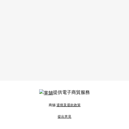
提供電子商貿服務
商舖
退貨及退款政策
提出意見