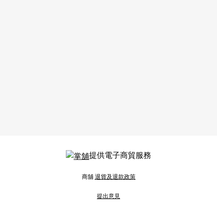
提供電子商貿服務
商舖
退貨及退款政策
提出意見