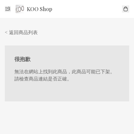
KOO Shop
< 返回商品列表
很抱歉
無法在網站上找到此商品，此商品可能已下架。
請檢查商品連結是否正確。