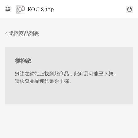
KOO Shop
< 返回商品列表
很抱歉
無法在網站上找到此商品，此商品可能已下架。
請檢查商品連結是否正確。