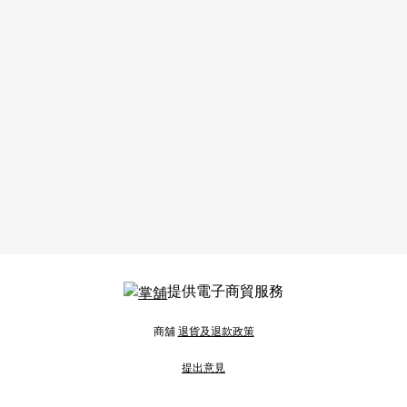
提供電子商貿服務
商舖
退貨及退款政策
提出意見