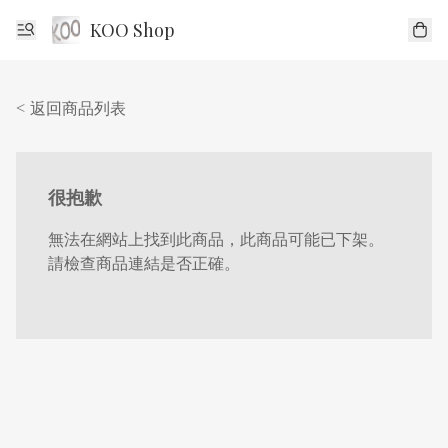
KOO Shop
< 返回商品列表
很抱歉
無法在網站上找到此商品，此商品可能已下架。
請檢查商品連結是否正確。