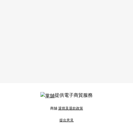
提供電子商貿服務
商舖
退貨及退款政策
提出意見