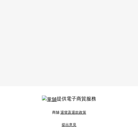
提供電子商貿服務
商舖
退貨及退款政策
提出意見