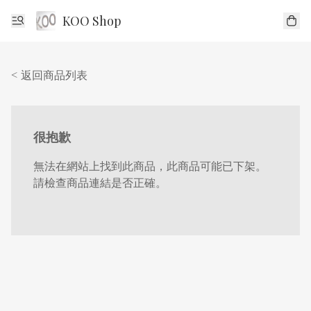
KOO Shop
< 返回商品列表
很抱歉
無法在網站上找到此商品，此商品可能已下架。
請檢查商品連結是否正確。