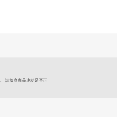
。 請檢查商品連結是否正