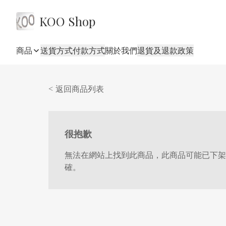
KOO Shop
商品
送貨方式
付款方式
關於我們
退貨及退款政策
< 返回商品列表
很抱歉
無法在網站上找到此商品，此商品可能已下架
確。