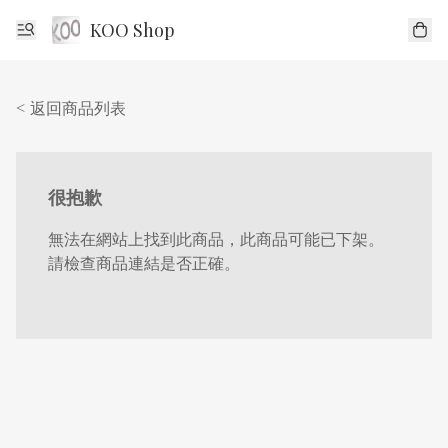
KOO Shop
< 返回商品列表
很抱歉
無法在網站上找到此商品，此商品可能已下架。
請檢查商品連結是否正確。