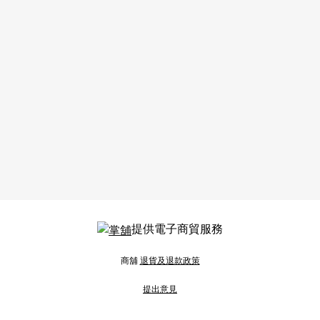
提供電子商貿服務
商舖
退貨及退款政策
提出意見