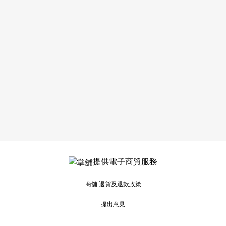
提供電子商貿服務
商舖
退貨及退款政策
提出意見