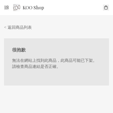
KOO Shop
< 返回商品列表
很抱歉
無法在網站上找到此商品，此商品可能已下架。
請檢查商品連結是否正確。