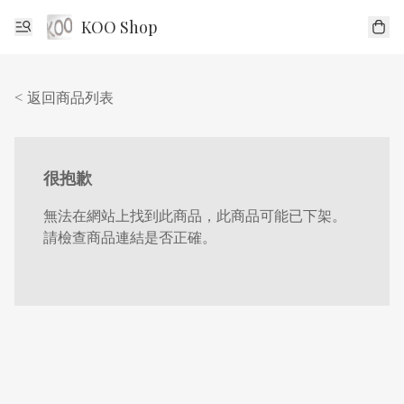
KOO Shop
< 返回商品列表
很抱歉
無法在網站上找到此商品，此商品可能已下架。
請檢查商品連結是否正確。