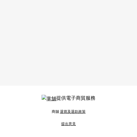
提供電子商貿服務
商舖
退貨及退款政策
提出意見