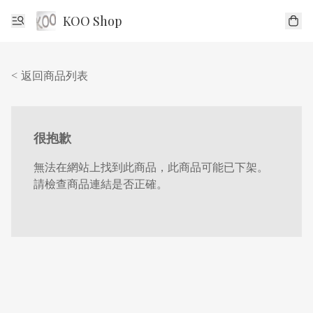
KOO Shop
< 返回商品列表
很抱歉
無法在網站上找到此商品，此商品可能已下架。
請檢查商品連結是否正確。