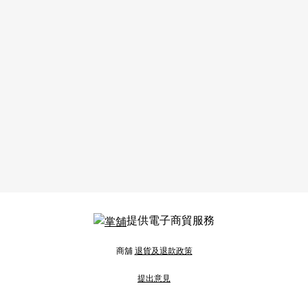
提供電子商貿服務
商舖
退貨及退款政策
提出意見