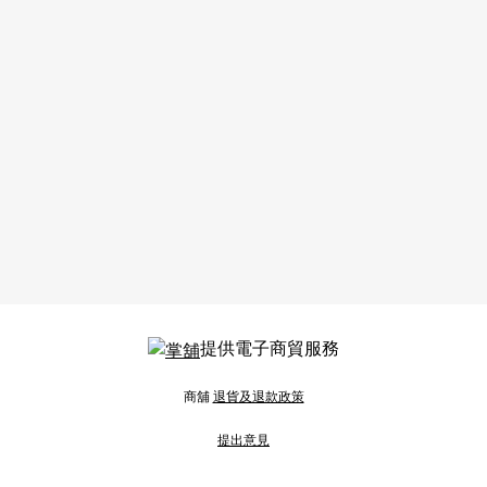
提供電子商貿服務
商舖
退貨及退款政策
提出意見