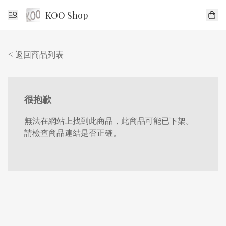
KOO Shop
< 返回商品列表
很抱歉
無法在網站上找到此商品，此商品可能已下架。
請檢查商品連結是否正確。