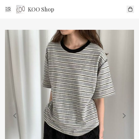
KOO Shop