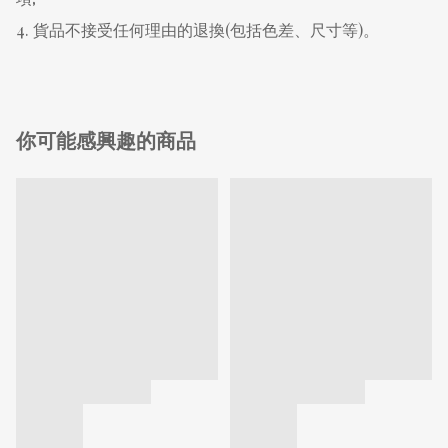
4. 貨品不接受任何理由的退換(包括色差、尺寸等)。
你可能感興趣的商品