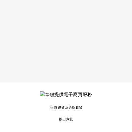
提供電子商貿服務
商舖
退貨及退款政策
提出意見