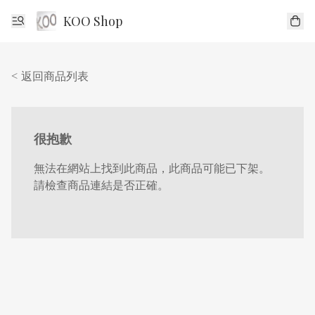
KOO Shop
< 返回商品列表
很抱歉
無法在網站上找到此商品，此商品可能已下架。
請檢查商品連結是否正確。