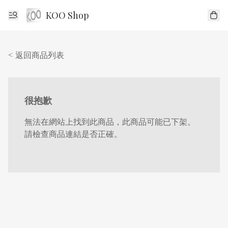
KOO Shop
< 返回商品列表
很抱歉
無法在網站上找到此商品，此商品可能已下架。
請檢查商品連結是否正確。