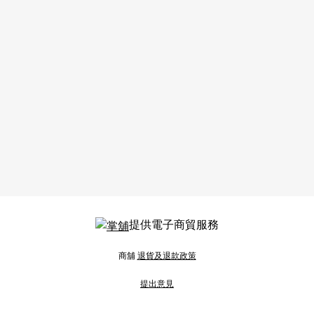
提供電子商貿服務
商舖
退貨及退款政策
提出意見