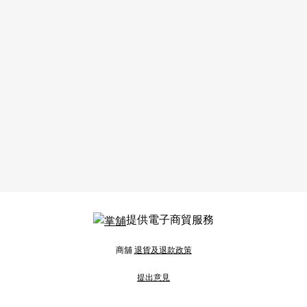
提供電子商貿服務
商舖
退貨及退款政策
提出意見