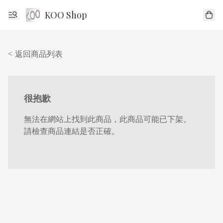
KOO Shop
< 返回商品列表
很抱歉
無法在網站上找到此商品，此商品可能已下架。
請檢查商品連結是否正確。