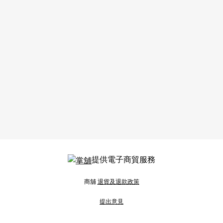
提供電子商貿服務
商舖
退貨及退款政策
提出意見