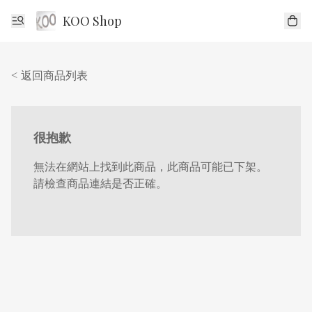
KOO Shop
< 返回商品列表
很抱歉
無法在網站上找到此商品，此商品可能已下架。
請檢查商品連結是否正確。