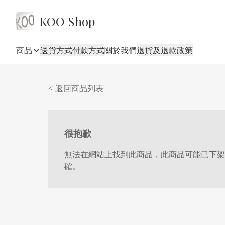
KOO Shop
商品
送貨方式
付款方式
關於我們
退貨及退款政策
< 返回商品列表
很抱歉
無法在網站上找到此商品，此商品可能已下架
確。