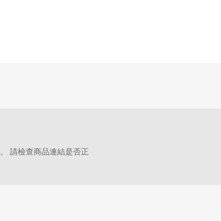
。 請檢查商品連結是否正